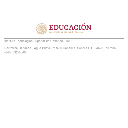
Instituto Tecnológico Superior de Cananea, 2026
Carretera Cananea - Agua Prieta km 82.5 Cananea, Sonora C.P. 84620 Teléfono:
(645) 332-8540