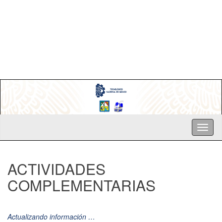
ACTIVIDADES
COMPLEMENTARIAS
Actualizando información …