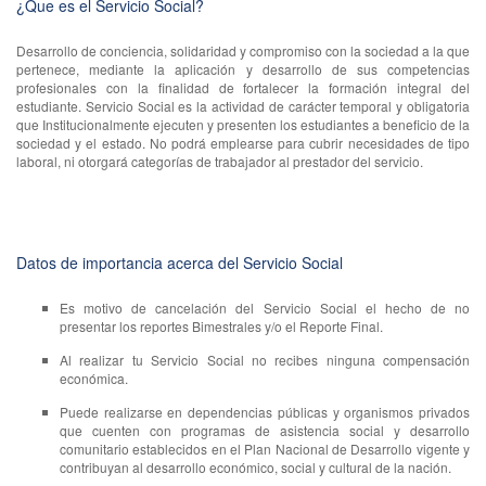
¿Que es el Servicio Social?
Desarrollo de conciencia, solidaridad y compromiso con la sociedad a la que
pertenece, mediante la aplicación y desarrollo de sus competencias
profesionales con la finalidad de fortalecer la formación integral del
estudiante. Servicio Social es la actividad de carácter temporal y obligatoria
que Institucionalmente ejecuten y presenten los estudiantes a beneficio de la
sociedad y el estado. No podrá emplearse para cubrir necesidades de tipo
laboral, ni otorgará categorías de trabajador al prestador del servicio.
Datos de importancia acerca del Servicio Social
Es motivo de cancelación del Servicio Social el hecho de no
presentar los reportes Bimestrales y/o el Reporte Final.
Al realizar tu Servicio Social no recibes ninguna compensación
económica.
Puede realizarse en dependencias públicas y organismos privados
que cuenten con programas de asistencia social y desarrollo
comunitario establecidos en el Plan Nacional de Desarrollo vigente y
contribuyan al desarrollo económico, social y cultural de la nación.