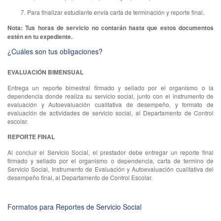
Para finalizar estudiante envía carta de terminación y reporte final.
Nota: Tus horas de servicio no contarán hasta que estos documentos
estén en tu expediente.
¿Cuáles son tus obligaciones?
EVALUACIÓN BIMENSUAL
Entrega un reporte bimestral firmado y sellado por el organismo o la
dependencia donde realiza su servicio social, junto con el instrumento de
evaluación y Autoevaluación cualitativa de desempeño, y formato de
evaluación de actividades de servicio social, al Departamento de Control
escolar.
REPORTE FINAL
Al concluir el Servicio Social, el prestador debe entregar un reporte final
firmado y sellado por el organismo o dependencia, carta de termino de
Servicio Social, Instrumento de Evaluación y Autoevaluación cualitativa del
desempeño final, al Departamento de Control Escolar.
Formatos para Reportes de Servicio Social