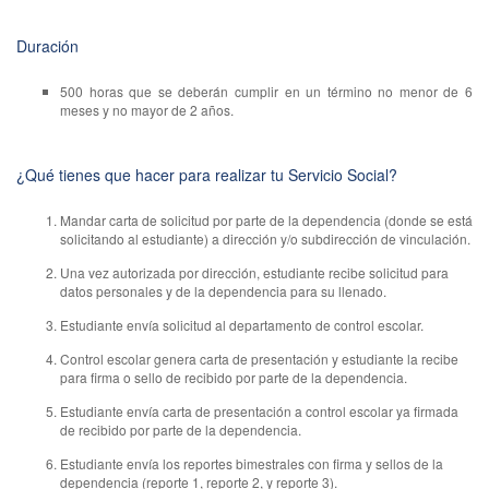
Duración
500 horas que se deberán cumplir en un término no menor de 6
meses y no mayor de 2 años.
¿Qué tienes que hacer para realizar tu Servicio Social?
Mandar carta de solicitud por parte de la dependencia (donde se está
solicitando al estudiante) a dirección y/o subdirección de vinculación.
Una vez autorizada por dirección, estudiante recibe solicitud para
datos personales y de la dependencia para su llenado.
Estudiante envía solicitud al departamento de control escolar.
Control escolar genera carta de presentación y estudiante la recibe
para firma o sello de recibido por parte de la dependencia.
Estudiante envía carta de presentación a control escolar ya firmada
de recibido por parte de la dependencia.
Estudiante envía los reportes bimestrales con firma y sellos de la
dependencia (reporte 1, reporte 2, y reporte 3).