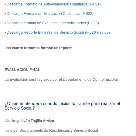
Descarga Formato de Autoevaluación Cualitativa (F-021)
Descarga Formato de Evaluación Cualitativa (F-022)
Descarga formato de Evaluación de Actividades (F-023)
Descarga Reporte Bimestral de Servicio Social (F-026 Rev 05)
Los cuatro formatos forman un reporte
EVALUACIÓN FINAL
La Evaluación será revisada por el Departamento de Control Escolar.
¿Quién te atenderá cuando inicies tu trámite para realizar el
Servicio Social?
Lic. Ángel Iván Trujillo Arvizu
Jefe del Departamento de Residencias y Servicio Social