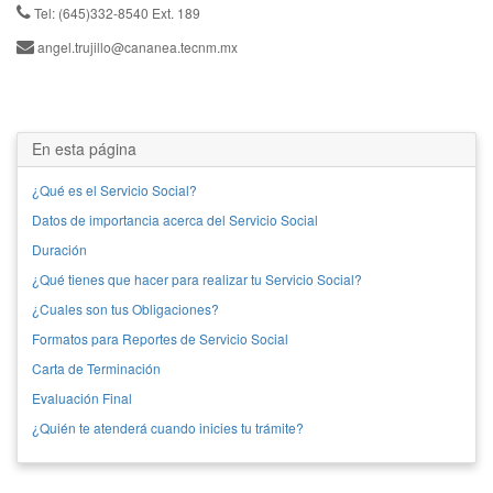
Tel: (645)332-8540 Ext. 189
angel.trujillo@cananea.tecnm.mx
En esta página
¿Qué es el Servicio Social?
Datos de importancia acerca del Servicio Social
Duración
¿Qué tienes que hacer para realizar tu Servicio Social?
¿Cuales son tus Obligaciones?
Formatos para Reportes de Servicio Social
Carta de Terminación
Evaluación Final
¿Quién te atenderá cuando inicies tu trámite?