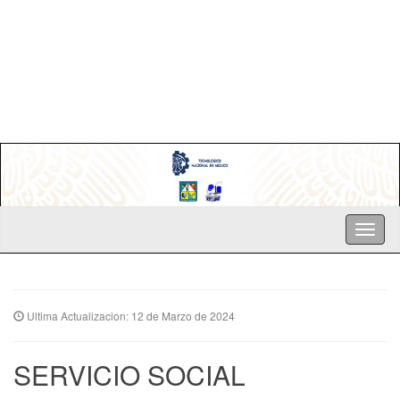
Ultima Actualizacion: 12 de Marzo de 2024
SERVICIO SOCIAL