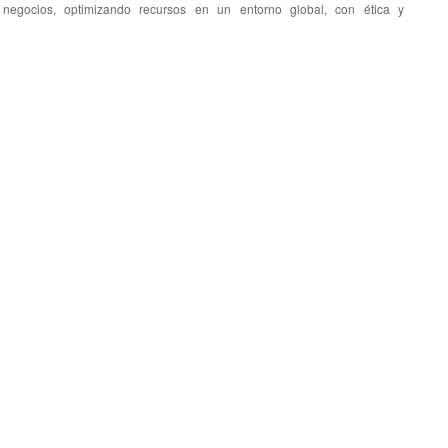
 negocios, optimizando recursos en un entorno global, con ética y