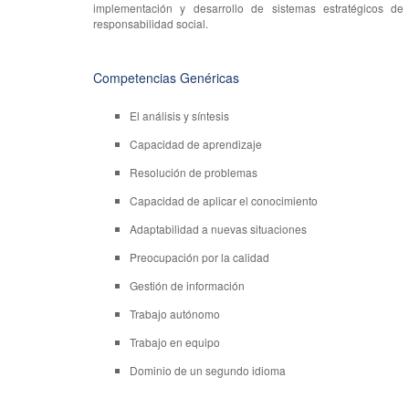
implementación y desarrollo de sistemas estratégicos de
responsabilidad social.
Competencias Genéricas
El análisis y síntesis
Capacidad de aprendizaje
Resolución de problemas
Capacidad de aplicar el conocimiento
Adaptabilidad a nuevas situaciones
Preocupación por la calidad
Gestión de información
Trabajo autónomo
Trabajo en equipo
Dominio de un segundo idioma