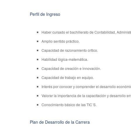
Perfil de Ingreso
Haber cursado el bachillerato de Contabilidad, Administr
Amplio sentido práctico.
Capacidad de razonamiento crítico.
Habilidad lógica-matemática.
Capacidad de creación e innovación.
Capacidad de trabajo en equipo.
Interés por conocer y comprender el desarrollo económico
Valorar la importancia de la capacitación y desarrollo em
Conocimiento básico de las TIC´S.
Plan de Desarrollo de la Carrera