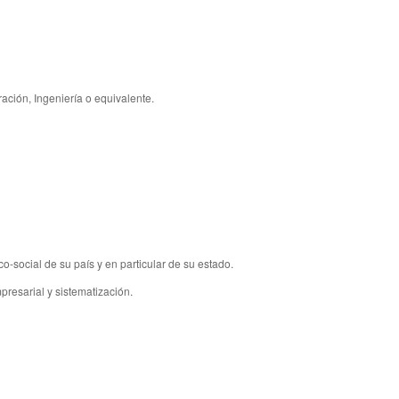
ación, Ingeniería o equivalente.
-social de su país y en particular de su estado.
presarial y sistematización.