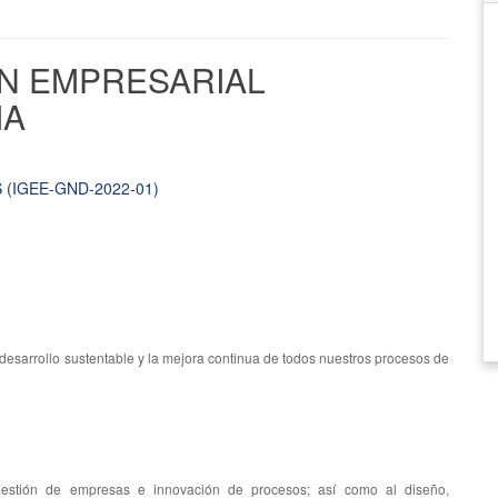
ÓN EMPRESARIAL
IA
 (IGEE-GND-2022-01)
 desarrollo sustentable y la mejora continua de todos nuestros procesos de
 gestión de empresas e innovación de procesos; así como al diseño,