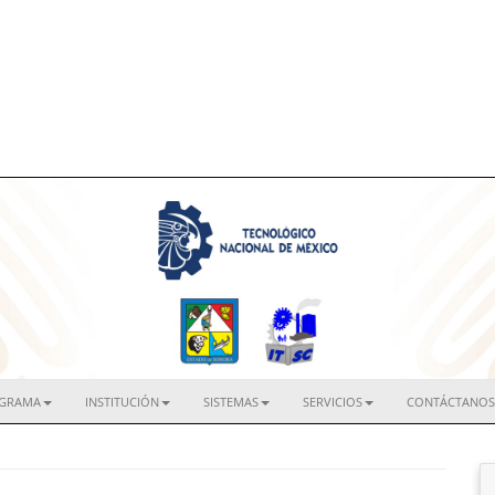
IGRAMA
INSTITUCIÓN
SISTEMAS
SERVICIOS
CONTÁCTANOS