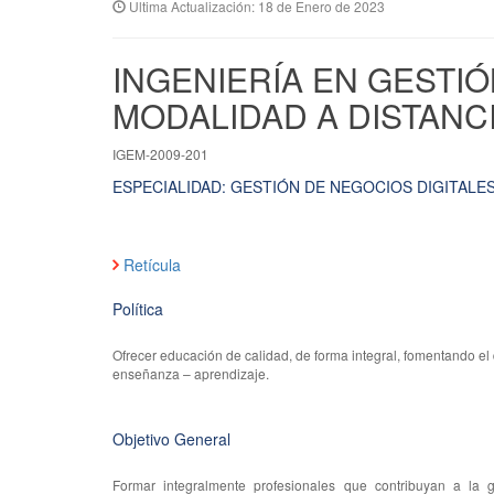
Ultima Actualización: 18 de Enero de 2023
INGENIERÍA EN GESTI
MODALIDAD A DISTANC
IGEM-2009-201
ESPECIALIDAD: GESTIÓN DE NEGOCIOS DIGITALES
Retícula
Política
Ofrecer educación de calidad, de forma integral, fomentando el
enseñanza – aprendizaje.
Objetivo General
Formar integralmente profesionales que contribuyan a la