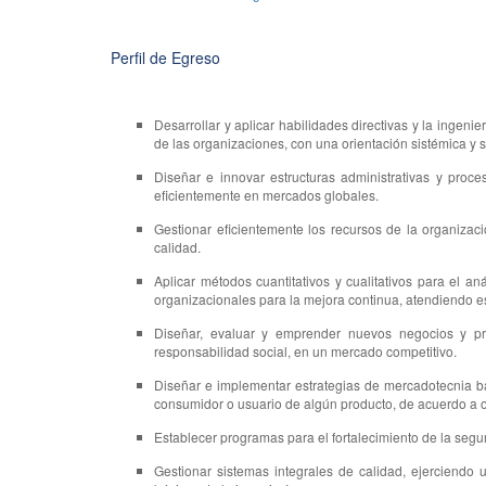
Perfil de Egreso
Desarrollar y aplicar habilidades directivas y la ingenie
de las organizaciones, con una orientación sistémica y s
Diseñar e innovar estructuras administrativas y proc
eficientemente en mercados globales.
Gestionar eficientemente los recursos de la organizaci
calidad.
Aplicar métodos cuantitativos y cualitativos para el a
organizacionales para la mejora continua, atendiendo e
Diseñar, evaluar y emprender nuevos negocios y pr
responsabilidad social, en un mercado competitivo.
Diseñar e implementar estrategias de mercadotecnia ba
consumidor o usuario de algún producto, de acuerdo a
Establecer programas para el fortalecimiento de la segu
Gestionar sistemas integrales de calidad, ejerciendo 