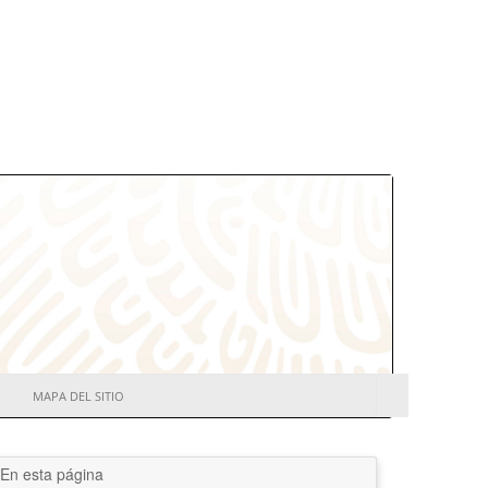
MAPA DEL SITIO
En esta página