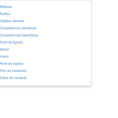
Retícula
Política
Objetivo General
Competencias Genéricas
Competencias Específicas
Perfil de Egreso
Misión
Visión
Perfil de Ingreso
Plan de Desarrollo
Datos de Contacto