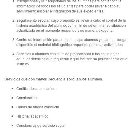
Inscripciones y reinscripciones de los alumnos para contar con la
información de todos los estudiantes para poder llevar a cabo su
seguimiento escolar e integración de sus expedientes.
Seguimiento escolar, cuyo propósito es llevar a cabo el control de la
historia académica del alumno, con el fin de determinar su situación
actualizada en el momento requerido y de manera expedita.
Centro de información para que todos los alumnos y docentes tengan
disponible el material bibliográfico requerido para sus actividades.
Servicios a alumnos con el fin de proporcionar a los estudiantes
aquellos servicios que requieran y que faciliten su permanencia en el
Instituto.
Servicios que con mayor frecuencia solicitan los alumnos:
Certificados de estudios
Constancias
Cartas de buena conducta
Historial académico
Constancias de servicio social