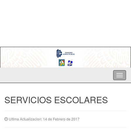
SERVICIOS ESCOLARES
Ultima Actualizacion: 14 de Febrero de 2017