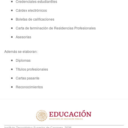
Credenciales estudiantiles
Cárdex electrónicos
Boletas de calificaciones
Carta de terminación de Residencias Profesionales
Asesorías
Además se elaboran:
Diplomas
Títulos profesionales
Cartas pasante
Reconocimientos
Instituto Tecnológico Superior de Cananea, 2026