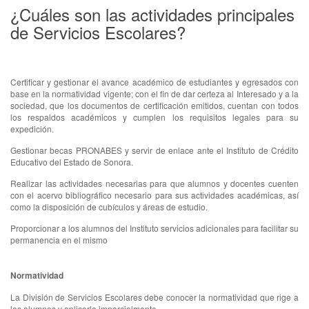
¿Cuáles son las actividades principales
de Servicios Escolares?
Certificar y gestionar el avance académico de estudiantes y egresados con
base en la normatividad vigente; con el fin de dar certeza al Interesado y a la
sociedad, que los documentos de certificación emitidos, cuentan con todos
los respaldos académicos y cumplen los requisitos legales para su
expedición.
Gestionar becas PRONABES y servir de enlace ante el Instituto de Crédito
Educativo del Estado de Sonora.
Realizar las actividades necesarias para que alumnos y docentes cuenten
con el acervo bibliográfico necesario para sus actividades académicas, así
como la disposición de cubículos y áreas de estudio.
Proporcionar a los alumnos del Instituto servicios adicionales para facilitar su
permanencia en el mismo
Normatividad
La División de Servicios Escolares debe conocer la normatividad que rige a
los alumnos y aplicarla imparcialmente.