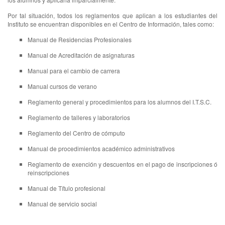
Por tal situación, todos los reglamentos que aplican a los estudiantes del
Instituto se encuentran disponibles en el Centro de Información, tales como:
Manual de Residencias Profesionales
Manual de Acreditación de asignaturas
Manual para el cambio de carrera
Manual cursos de verano
Reglamento general y procedimientos para los alumnos del I.T.S.C.
Reglamento de talleres y laboratorios
Reglamento del Centro de cómputo
Manual de procedimientos académico administrativos
Reglamento de exención y descuentos en el pago de inscripciones ó
reinscripciones
Manual de Título profesional
Manual de servicio social