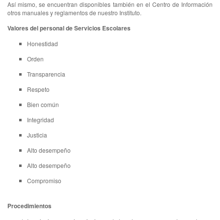
Así mismo, se encuentran disponibles también en el Centro de Información
otros manuales y reglamentos de nuestro Instituto.
Valores del personal de Servicios Escolares
Honestidad
Orden
Transparencia
Respeto
Bien común
Integridad
Justicia
Alto desempeño
Alto desempeño
Compromiso
Procedimientos