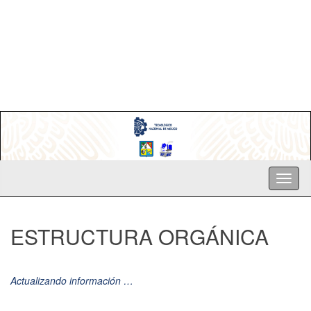
ESTRUCTURA ORGÁNICA
Actualizando información …