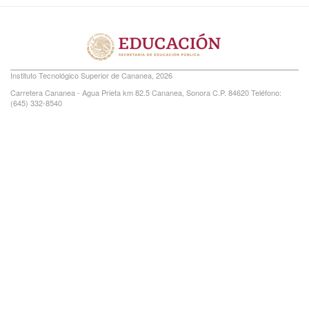
Instituto Tecnológico Superior de Cananea, 2026
Carretera Cananea - Agua Prieta km 82.5 Cananea, Sonora C.P. 84620 Teléfono:
(645) 332-8540