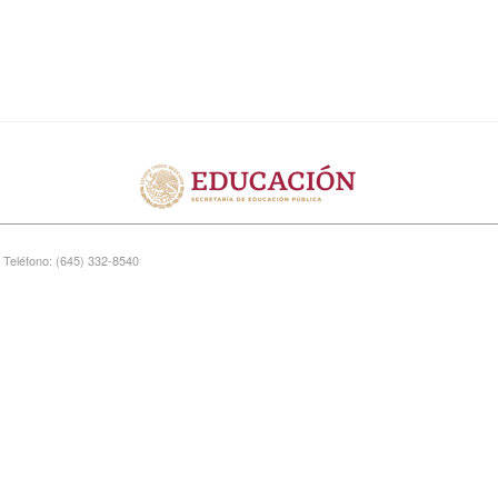
 Teléfono: (645) 332-8540