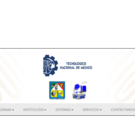
IGRAMA
INSTITUCIÓN
SISTEMAS
SERVICIOS
CONTÁCTANOS