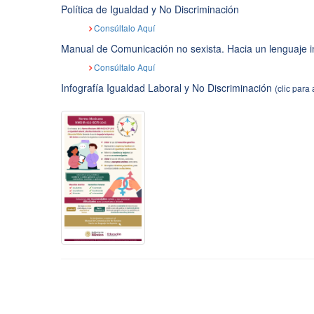
Política de Igualdad y No Discriminación
Consúltalo Aquí
Manual de Comunicación no sexista. Hacia un lenguaje i
Consúltalo Aquí
Infografía Igualdad Laboral y No Discriminación
(clic para