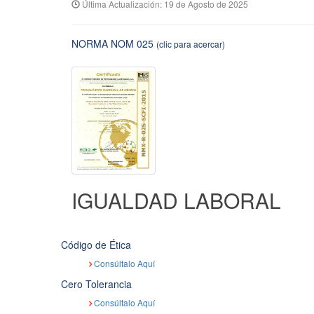
Última Actualización: 19 de Agosto de 2025
NORMA NOM 025
(clic para acercar)
IGUALDAD LABORAL
Código de Ética
Consúltalo Aquí
Cero Tolerancia
Consúltalo Aquí