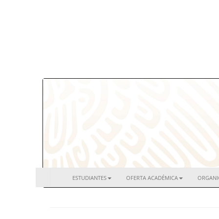
ESTUDIANTES
OFERTA ACADÉMICA
ORGAN