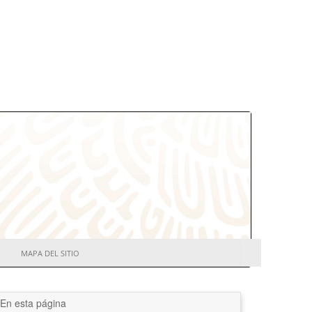
MAPA DEL SITIO
En esta página