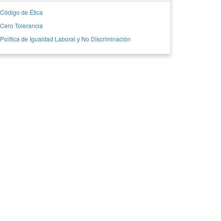
Código de Ética
Cero Tolerancia
Política de Igualdad Laboral y No Discriminación