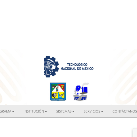
IGRAMA
INSTITUCIÓN
SISTEMAS
SERVICIOS
CONTÁCTANOS