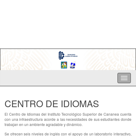
CENTRO DE IDIOMAS
El Centro de Idiomas del Instituto Tecnológico Superior de Cananea cuenta
con una infraestructura acorde a las necesidades de sus estudiantes donde
trabajan en un ambiente agradable y dinámico.
Se ofrecen seis niveles de inglés con el apoyo de un laboratorio interactivo,