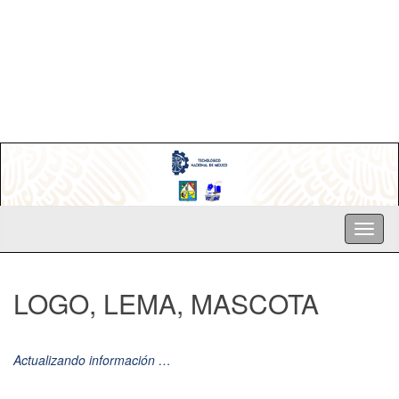
LOGO, LEMA, MASCOTA
Actualizando información …