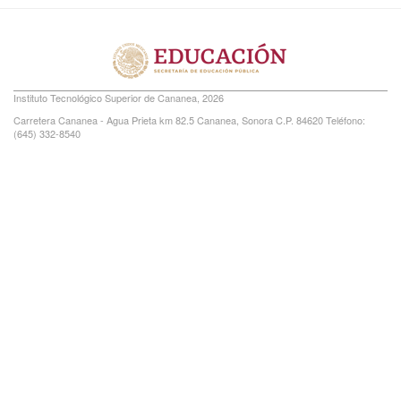
Instituto Tecnológico Superior de Cananea, 2026
Carretera Cananea - Agua Prieta km 82.5 Cananea, Sonora C.P. 84620 Teléfono:
(645) 332-8540