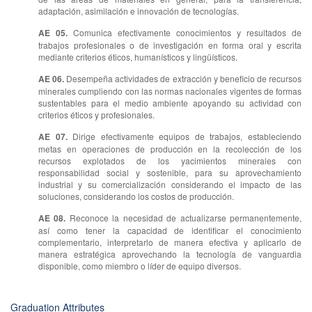
adaptación, asimilación e innovación de tecnologías.
AE 05.
Comunica efectivamente conocimientos y resultados de
trabajos profesionales o de investigación en forma oral y escrita
mediante criterios éticos, humanísticos y lingüísticos.
AE 06.
Desempeña actividades de extracción y beneficio de recursos
minerales cumpliendo con las normas nacionales vigentes de formas
sustentables para el medio ambiente apoyando su actividad con
criterios éticos y profesionales.
AE 07.
Dirige efectivamente equipos de trabajos, estableciendo
metas en operaciones de producción en la recolección de los
recursos explotados de los yacimientos minerales con
responsabilidad social y sostenible, para su aprovechamiento
industrial y su comercialización considerando el impacto de las
soluciones, considerando los costos de producción.
AE 08.
Reconoce la necesidad de actualizarse permanentemente,
así como tener la capacidad de identificar el conocimiento
complementario, interpretarlo de manera efectiva y aplicarlo de
manera estratégica aprovechando la tecnología de vanguardia
disponible, como miembro o líder de equipo diversos.
Graduation Attributes