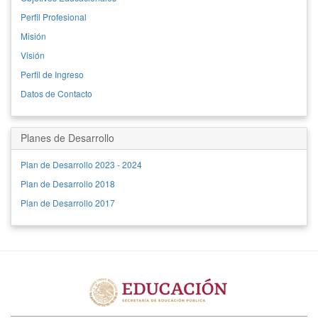
Perfil Profesional
Misión
Visión
Perfil de Ingreso
Datos de Contacto
Planes de Desarrollo
Plan de Desarrollo 2023 - 2024
Plan de Desarrollo 2018
Plan de Desarrollo 2017