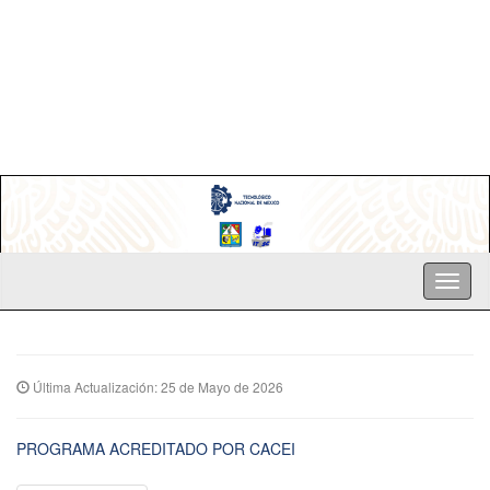
Última Actualización: 25 de Mayo de 2026
PROGRAMA ACREDITADO POR CACEI