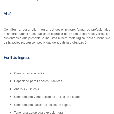
Visión
Contribuir al desarrollo integral del sector minero, formando profesionales
altamente capacitados que sean capaces de enfrentar los retos y desafíos
sustentables que presenta la industria minero-metalúrgica, para el beneficio
de la sociedad, con competitividad dentro de la globalización.
Perfil de Ingreso
Creatividad e Ingenio.
Capacidad para Labores Prácticas.
Análisis y Síntesis.
Comprensión y Redacción de Textos en Español.
Comprensión básica de Textos en Inglés.
Tener una apropiada expresión oral.