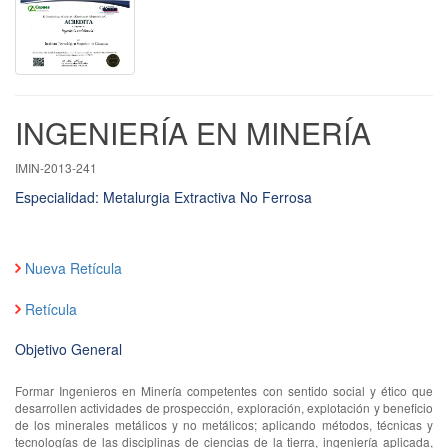
INGENIERÍA EN MINERÍA
IMIN-2013-241
Especialidad: Metalurgia Extractiva No Ferrosa
Nueva Retícula
Retícula
Objetivo General
Formar Ingenieros en Minería competentes con sentido social y ético que
desarrollen actividades de prospección, exploración, explotación y beneficio
de los minerales metálicos y no metálicos; aplicando métodos, técnicas y
tecnologías de las disciplinas de ciencias de la tierra, ingeniería aplicada,