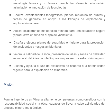
metalurgia ferrosa y no ferrosa para la transferencia, adaptación,
asimilación e innovación de tecnologías.
Realiza levantamientos topográficos, planos, replanteo de puntos y
tareas de gabinete en apoyo a los trabajos de exploración y
explotación minera.
Aplica los diferentes métodos de minado para una extracción segura
y productiva en función al tipo de yacimiento.
Diseña y ejecuta planes de seguridad e higiene para la prevención
de accidentes y riesgos ambientales.
Valora la calidad de la roca, presencia de fallas y zonas de debilidad
estructural del área de interés para un proceso de extracción seguro.
Diseña y ejecuta el uso de explosivos de acuerdo a la normatividad
vigente para la explotación de minerales.
Misión
Formar Ingenieros en Minería altamente competentes, comprometidos con la
responsabilidad social y la ética, capaces de llevar a cabo actividades del
proceso minero-metalúrgico.